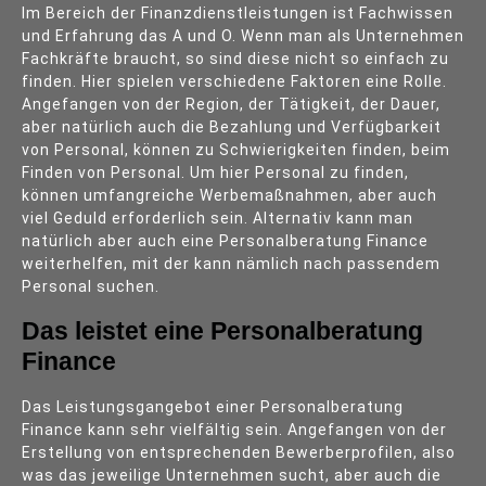
Im Bereich der Finanzdienstleistungen ist Fachwissen
und Erfahrung das A und O. Wenn man als Unternehmen
Fachkräfte braucht, so sind diese nicht so einfach zu
finden. Hier spielen verschiedene Faktoren eine Rolle.
Angefangen von der Region, der Tätigkeit, der Dauer,
aber natürlich auch die Bezahlung und Verfügbarkeit
von Personal, können zu Schwierigkeiten finden, beim
Finden von Personal. Um hier Personal zu finden,
können umfangreiche Werbemaßnahmen, aber auch
viel Geduld erforderlich sein. Alternativ kann man
natürlich aber auch eine Personalberatung Finance
weiterhelfen, mit der kann nämlich nach passendem
Personal suchen.
Das leistet eine Personalberatung
Finance
Das Leistungsgangebot einer Personalberatung
Finance kann sehr vielfältig sein. Angefangen von der
Erstellung von entsprechenden Bewerberprofilen, also
was das jeweilige Unternehmen sucht, aber auch die