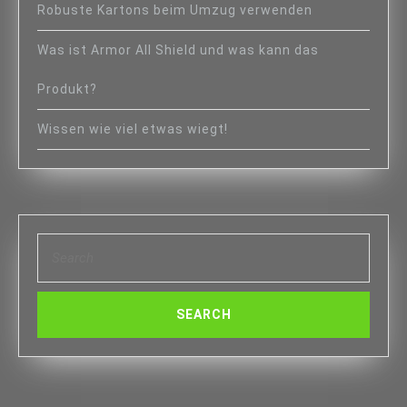
Robuste Kartons beim Umzug verwenden
Was ist Armor All Shield und was kann das
Produkt?
Wissen wie viel etwas wiegt!
Search
for: