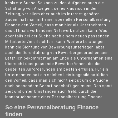
konkrete Suche. So kann zu den Aufgaben auch die
Schaltung von Anzeigen, sei es klassisch in der
Zeitung, vor allem aber auch im Internet gehören.
Zudem hat man mit einer speziellen Personalberatung
Finance den Vorteil, dass man hier als Unternehmen
das oftmals vorhandene Netzwerk nutzen kann. Was
ebenfalls bei der Suche nach einem neuen passenden
Mitarbeiter/in erleichtern kann. Weitere Leistungen
kann die Sichtung von Bewerbungsunterlagen, aber
auch die Durchführung von Bewerbergesprächen sein.
Letztlich bekommt man am Ende als Unternehmen eine
Übersicht über passende Bewerber/innen, die die
gestellten Anforderungen am besten erfüllen. Für ein
Unternehmen hat ein solches Leistungsbild natürlich
den Vorteil, dass man sich nicht selbst um die Suche
nach passendem Bedarf beschäftigen muss. Das spart
Zeit und unter Umständen auch Geld, durch die
Inanspruchnahme einer Personalberatung Finance.
So eine Personalberatung Finance
finden