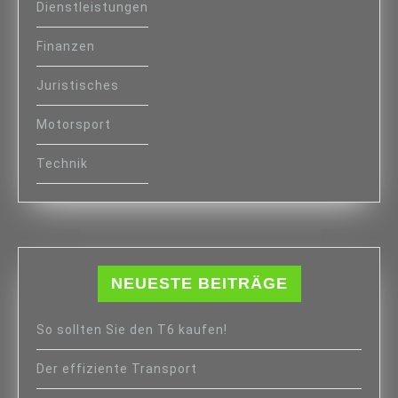
Dienstleistungen
Finanzen
Juristisches
Motorsport
Technik
NEUESTE BEITRÄGE
So sollten Sie den T6 kaufen!
Der effiziente Transport