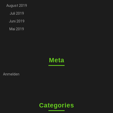
August 2019
Juli 2019
Juni 2019
Mai 2019
Meta
Anmelden
Categories