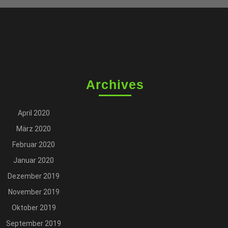
Archives
April 2020
März 2020
Februar 2020
Januar 2020
Dezember 2019
November 2019
Oktober 2019
September 2019