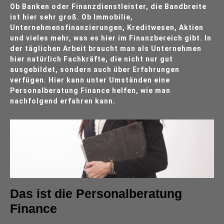
Ob Banken oder Finanzdienstleister, die Bandbreite
ist hier sehr groß. Ob Immobilie,
Unternehmensfinanzierungen, Kreditwesen, Aktien
und vieles mehr, was es hier im Finanzbereich gibt. In
der täglichen Arbeit braucht man als Unternehmen
hier natürlich Fachkräfte, die nicht nur gut
ausgebildet, sondern auch über Erfahrungen
verfügen. Hier kann unter Umständen eine
Personalberatung Finance helfen, wie man
nachfolgend erfahren kann.
Das ist die Personalberatung
Finance