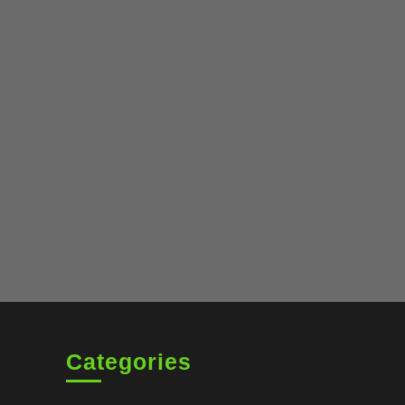
Categories