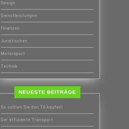
Design
Dienstleistungen
Finanzen
Juristisches
Motorsport
Technik
NEUESTE BEITRÄGE
So sollten Sie den T6 kaufen!
Der effiziente Transport