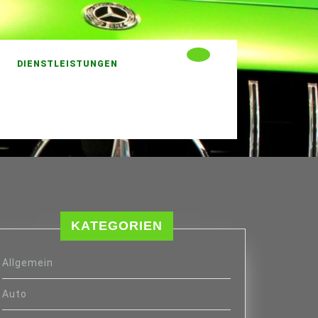
DIENSTLEISTUNGEN
KATEGORIEN
Allgemein
Auto