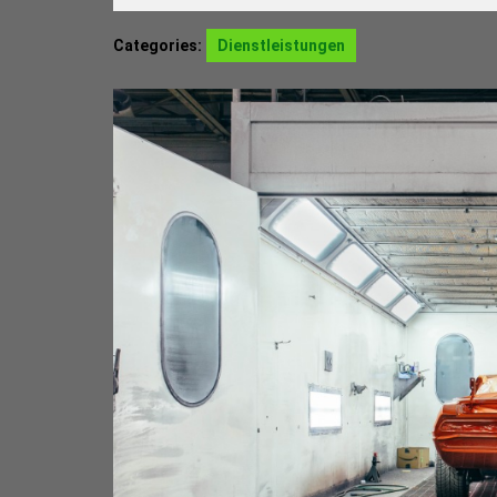
Juli
2019
Categories:
Dienstleistungen