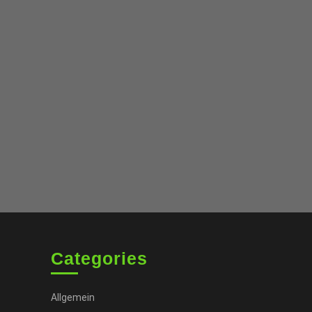
Categories
Allgemein