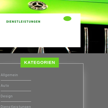
DIENSTLEISTUNGEN
KATEGORIEN
Allgemein
Auto
Design
Dienstleistungen