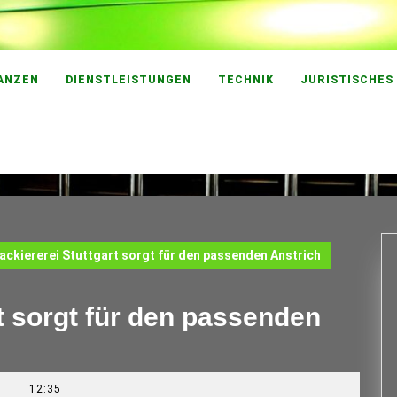
ANZEN
DIENSTLEISTUNGEN
TECHNIK
JURISTISCHES
ackiererei Stuttgart sorgt für den passenden Anstrich
rt sorgt für den passenden
12:35