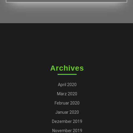
Archives
April 2020
März 2020
Februar 2020
Januar 2020
Dezember 2019
November 2019