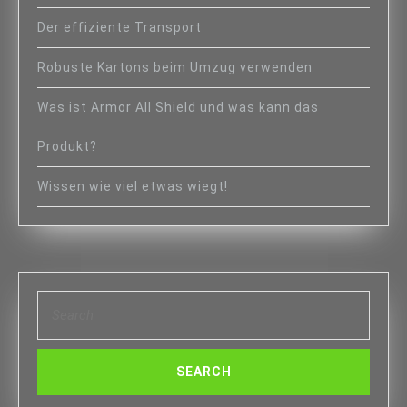
Der effiziente Transport
Robuste Kartons beim Umzug verwenden
Was ist Armor All Shield und was kann das
Produkt?
Wissen wie viel etwas wiegt!
Search
for: