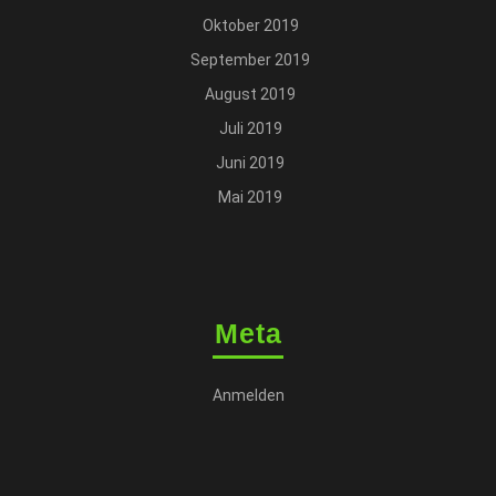
Oktober 2019
September 2019
August 2019
Juli 2019
Juni 2019
Mai 2019
Meta
Anmelden