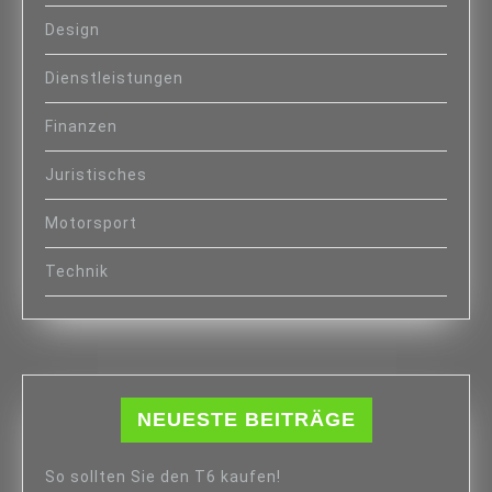
Design
Dienstleistungen
Finanzen
Juristisches
Motorsport
Technik
NEUESTE BEITRÄGE
So sollten Sie den T6 kaufen!