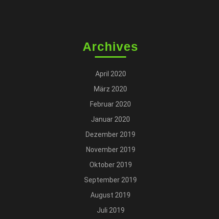
Archives
April 2020
März 2020
Februar 2020
Januar 2020
Dezember 2019
November 2019
Oktober 2019
September 2019
August 2019
Juli 2019