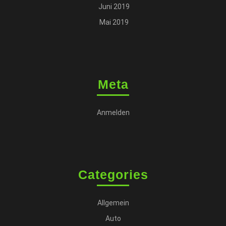
Juni 2019
Mai 2019
Meta
Anmelden
Categories
Allgemein
Auto