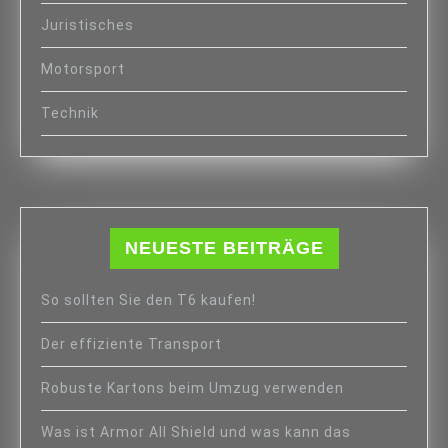
Juristisches
Motorsport
Technik
NEUESTE BEITRÄGE
So sollten Sie den T6 kaufen!
Der effiziente Transport
Robuste Kartons beim Umzug verwenden
Was ist Armor All Shield und was kann das