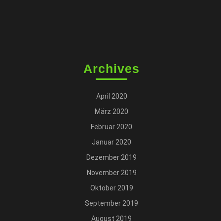
Archives
April 2020
März 2020
Februar 2020
Januar 2020
Dezember 2019
November 2019
Oktober 2019
September 2019
August 2019