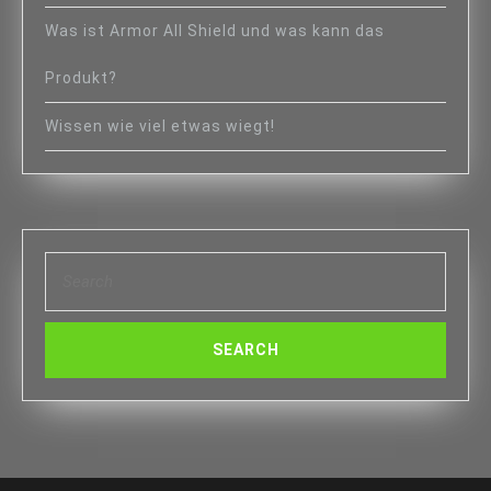
Was ist Armor All Shield und was kann das
Produkt?
Wissen wie viel etwas wiegt!
Search
for: