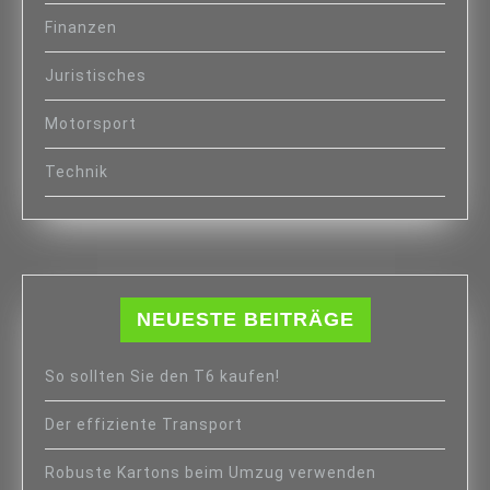
Finanzen
Juristisches
Motorsport
Technik
NEUESTE BEITRÄGE
So sollten Sie den T6 kaufen!
Der effiziente Transport
Robuste Kartons beim Umzug verwenden