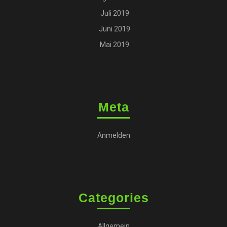
Juli 2019
Juni 2019
Mai 2019
Meta
Anmelden
Categories
Allgemein