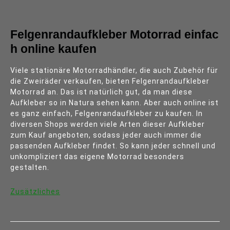
Felgenrandaufkleber Motorrad einfac
h online kaufen
Viele stationäre Motorradhändler, die auch Zubehör für
die Zweiräder verkaufen, bieten Felgenrandaufkleber
Motorrad an. Das ist natürlich gut, da man diese
Aufkleber so in Natura sehen kann. Aber auch online ist
es ganz einfach, Felgenrandaufkleber zu kaufen. In
diversen Shops werden viele Arten dieser Aufkleber
zum Kauf angeboten, sodass jeder auch immer die
passenden Aufkleber findet. So kann jeder schnell und
unkompliziert das eigene Motorrad besonders
gestalten.
Zusätzliches
Beitragsnavigation