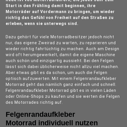
Start in den Frühling damit beginnen, ihre
Motorräder auf Vordermann zu bringen, um wieder
richtig das Gefühl von Freiheit auf den Straßen zu
erleben, wenn sie unterwegs sind.
Dazu gehört für viele Motorradbesitzer jedoch nicht
nur, das eigene Zweirad zu warten, zu reparieren und
wieder richtig fahrtüchtig zu machen. Auch am Design
wird oft herumgewerkelt, damit die eigene Maschine
auch schön und einzigartig aussieht. Bei den Felgen
lässt sich dabei üblicherweise nicht allzu viel machen.
Aber etwas gibt es da schon, um auch die Felgen
optisch aufzuwerten. Mit einem Felgenrandaufkleber
Motorrad geht das nämlich ganz einfach und schnell.
Felgenrandaufkleber Motorrad gibt es in vielen Läden
oder Online-Shops zu kaufen und sie werten die Felgen
des Motorrades richtig auf.
Felgenrandaufkleber
Motorrad individuell nutzen