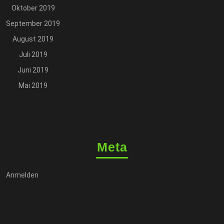
Oktober 2019
September 2019
August 2019
Juli 2019
Juni 2019
Mai 2019
Meta
Anmelden