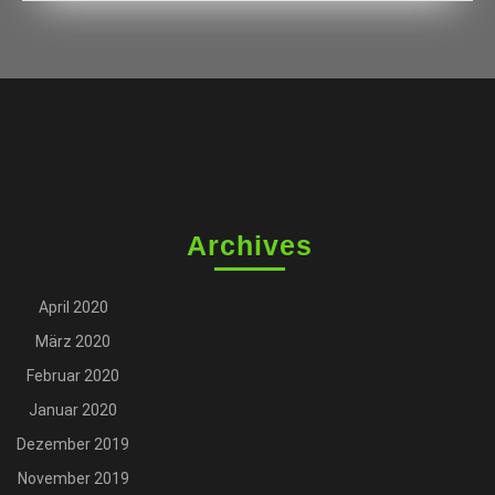
Archives
April 2020
März 2020
Februar 2020
Januar 2020
Dezember 2019
November 2019