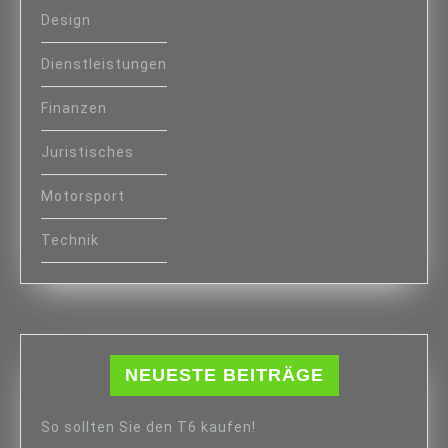
Design
Dienstleistungen
Finanzen
Juristisches
Motorsport
Technik
NEUESTE BEITRÄGE
So sollten Sie den T6 kaufen!