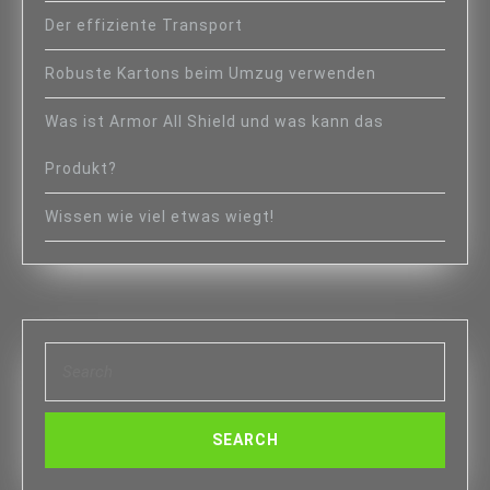
Der effiziente Transport
Robuste Kartons beim Umzug verwenden
Was ist Armor All Shield und was kann das
Produkt?
Wissen wie viel etwas wiegt!
Search
for: