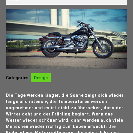
2020
Categories:
Design
Die Tage werden länger, die Sonne zeigt sich wieder
lange und intensiv, die Temperaturen werden
angenehmer und es ist nicht zu übersehen, dass der
Winter geht und der Frühling beginnt. Wenn das
Wetter wieder schöner wird, dann werden auch viele
Menschen wieder richtig zum Leben erweckt. Die
Rede ist von Motorradfahrern, die jedes Jahr zum