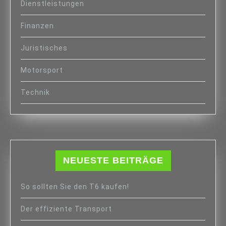
Dienstleistungen
Finanzen
Juristisches
Motorsport
Technik
NEUESTE BEITRÄGE
So sollten Sie den T6 kaufen!
Der effiziente Transport