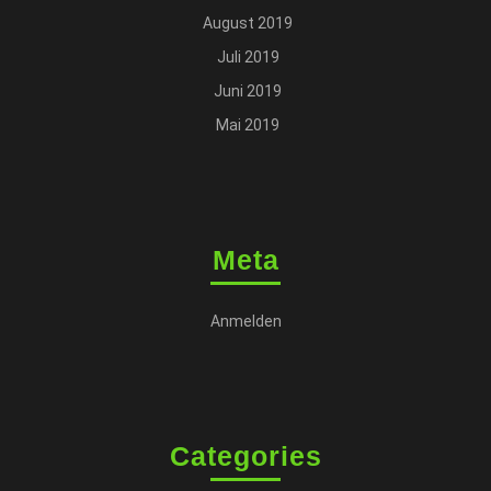
August 2019
Juli 2019
Juni 2019
Mai 2019
Meta
Anmelden
Categories