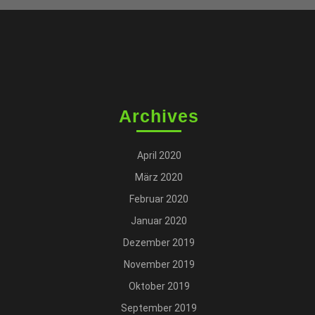
Archives
April 2020
März 2020
Februar 2020
Januar 2020
Dezember 2019
November 2019
Oktober 2019
September 2019