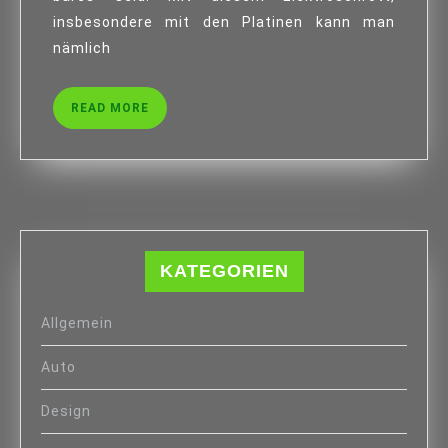
insbesondere mit den Platinen kann man
nämlich
READ
READ MORE
MORE
KATEGORIEN
Allgemein
Auto
Design