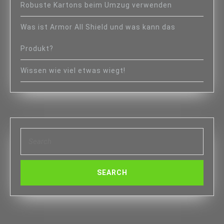
Robuste Kartons beim Umzug verwenden
Was ist Armor All Shield und was kann das
Produkt?
Wissen wie viel etwas wiegt!
Search
for: