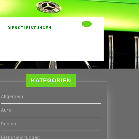
DIENSTLEISTUNGEN
KATEGORIEN
Allgemein
Auto
Design
Dienstleistungen